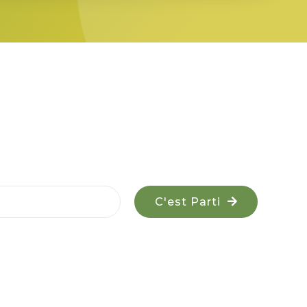
C'est Parti