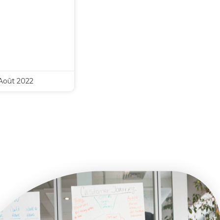
Août 2022