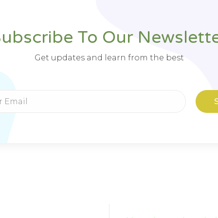
ubscribe To Our Newslett
Get updates and learn from the best