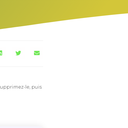
supprimez-le, puis