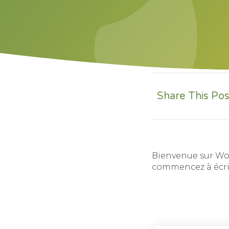
Share This Pos
Bienvenue sur Word
commencez à écri