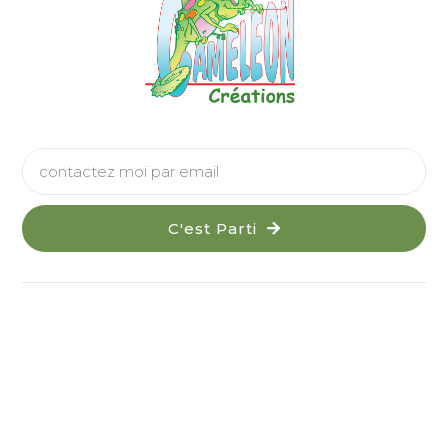
C'est Parti