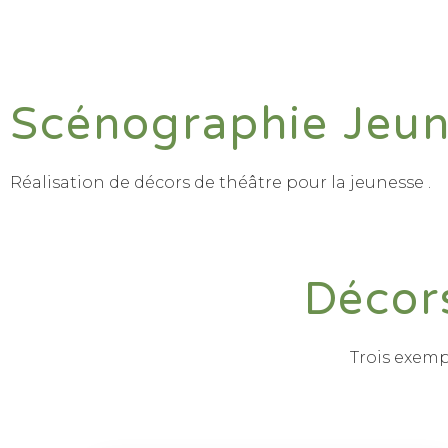
Scénographie Jeu
Réalisation de décors de théâtre pour la jeunesse .
Décor
Trois exem