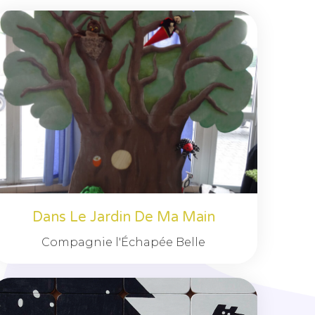
Dans Le Jardin De Ma Main
Compagnie l'Échapée Belle