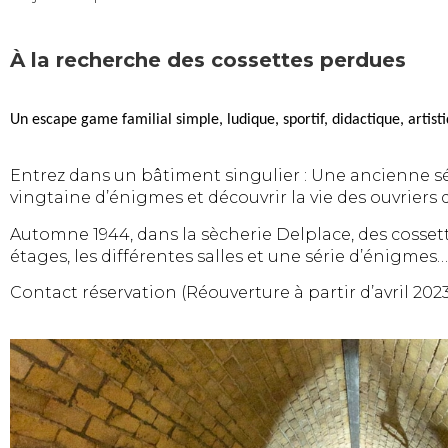
À la recherche des cossettes perdues
Un escape game familial simple, ludique, sportif, didactique, artis
Entrez dans un bâtiment singulier : Une ancienne s
vingtaine d’énigmes et découvrir la vie des ouvriers
Automne 1944, dans la sècherie Delplace, des cossett
étages, les différentes salles et une série d’énigmes
Contact réservation (Réouverture à partir d’avril 202