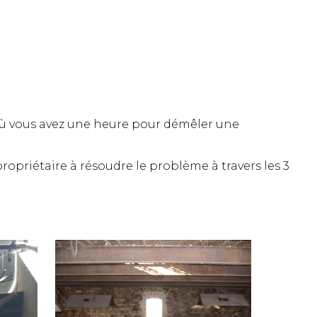
où vous avez une heure pour démêler une
opriétaire à résoudre le problème à travers les 3