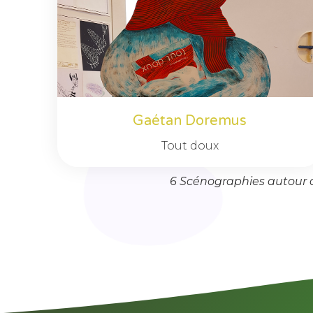
Gaétan Doremus
Tout doux
6 Scénographies autour d’il