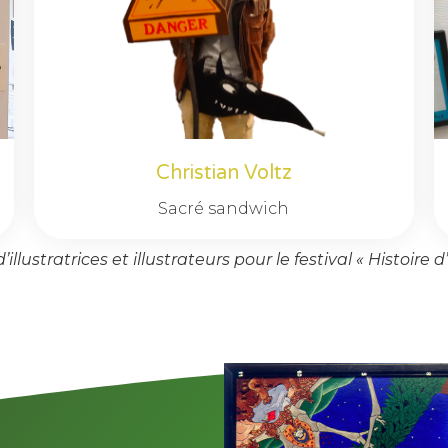
Christian Voltz
Sacré sandwich
lustratrices et illustrateurs pour le festival « Histoire d