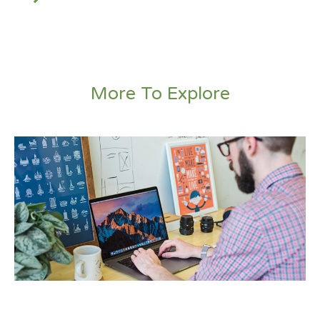
More To Explore